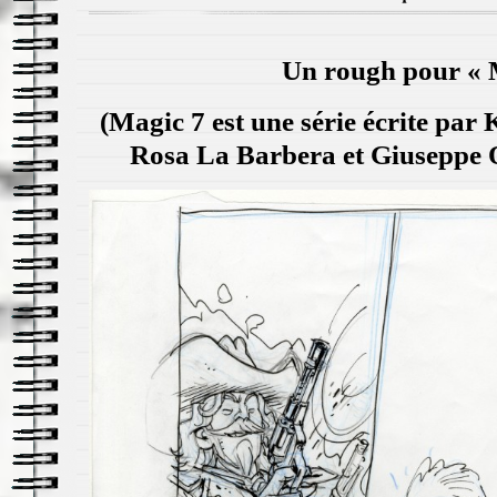
Un rough pour « 
(Magic 7 est une série écrite par 
Rosa La Barbera et Giuseppe 