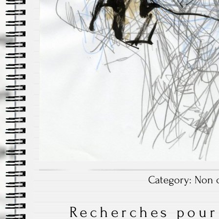
Category:
Non c
Recherches pour