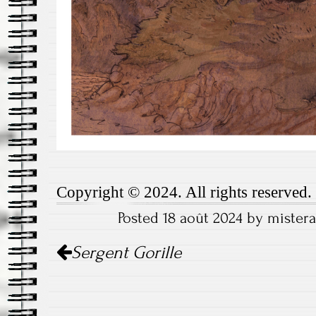
Copyright © 2024. All rights reserved.
Posted 18 août 2024 by mister
Post navigation
Sergent Gorille