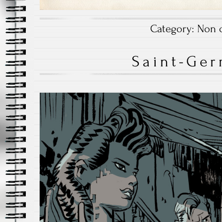
Category:
Non c
Saint-Ge