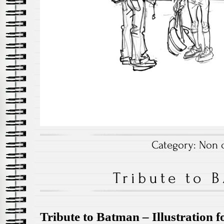
Category:
Non c
Tribute to
Tribute to Batman – Illustratio