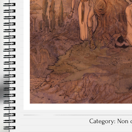
Category:
Non c