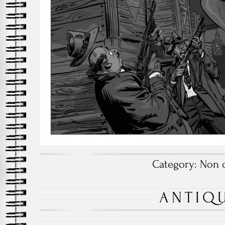
Category:
Non c
ANTIQ