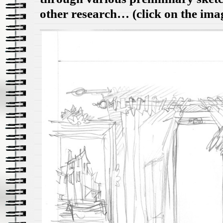
other research… (click on the ima