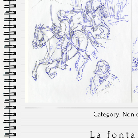
Category:
Non c
La fonta