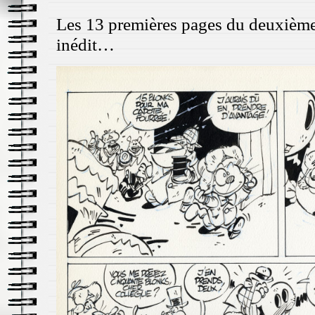
Les 13 premières pages du deuxièm
inédit…