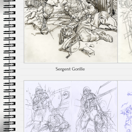
Sergent Gorille