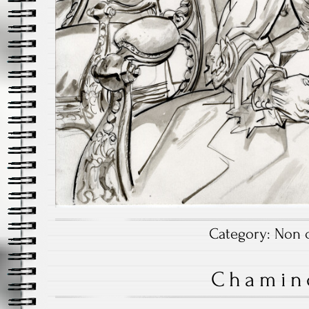
Category:
Non c
Chamin