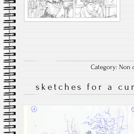
Category:
Non c
sketches for a cu