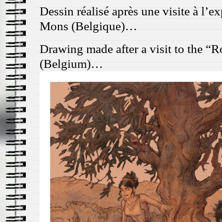
Dessin réalisé après une visite à l’e
Mons (Belgique)…
Drawing made after a visit to the “
(Belgium)…