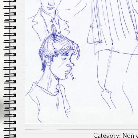
Category:
Non c