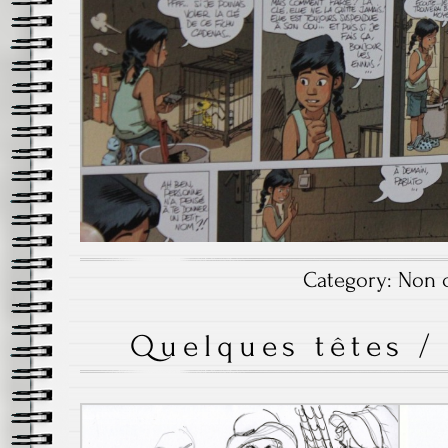
Category:
Non c
Quelques têtes /