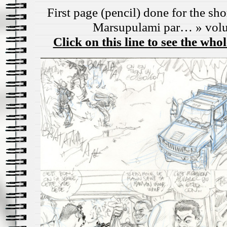
First page (pencil) done for the sho
Marsupulami par… » vol
Click on this line to see the who