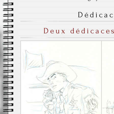
Dédica
Deux dédicaces