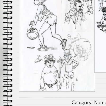
Category:
Non c