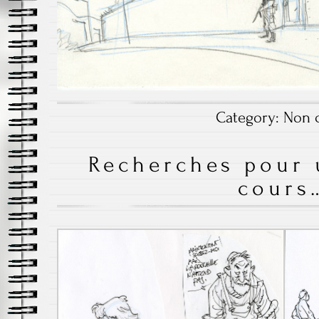
Category:
Non c
Recherches pour 
cours