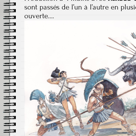
sont passés de l’un à l’autre en plus
ouverte….