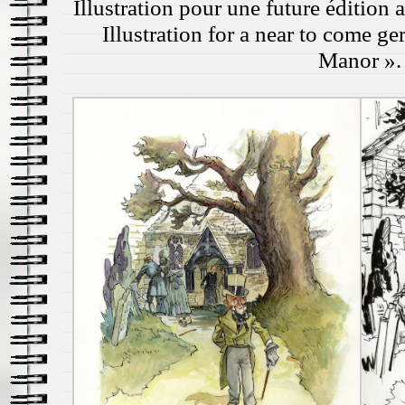
Illustration pour une future éditio
Illustration for a near to come g
Manor ».