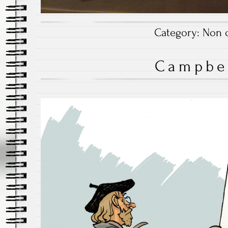
Category:
Non c
Campbe