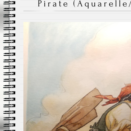
Pirate (Aquarelle