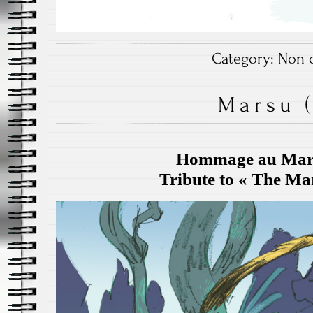
Category:
Non c
Marsu (
Hommage au Mar
Tribute to « The Ma