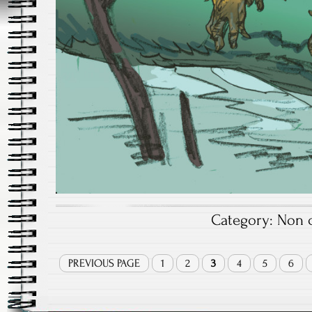
Category:
Non c
PREVIOUS PAGE
1
2
3
4
5
6