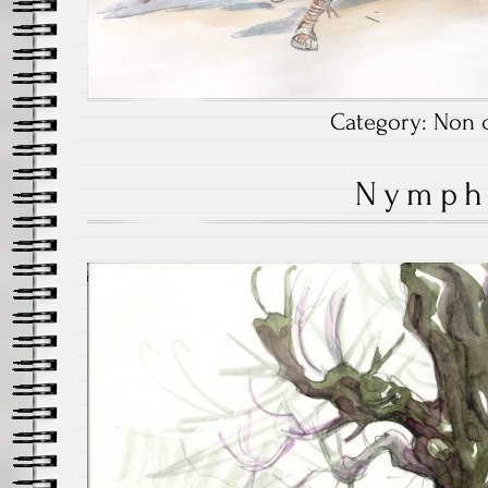
Category:
Non c
Nymph