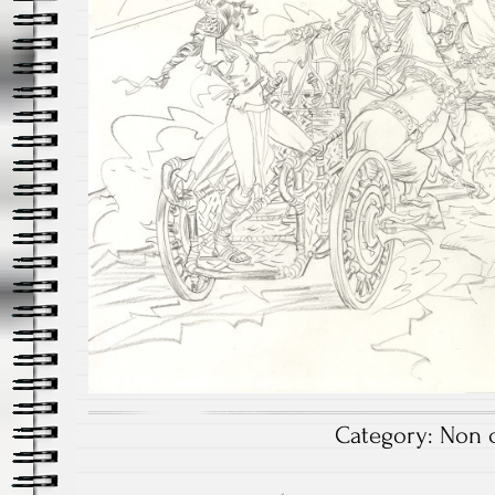
Category:
Non c